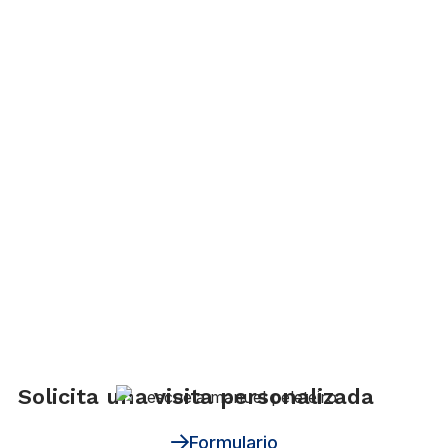
Solicita una visita personalizada
Formulario