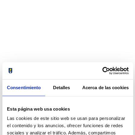
Consentimiento
Detalles
Acerca de las cookies
Esta página web usa cookies
Las cookies de este sitio web se usan para personalizar
el contenido y los anuncios, ofrecer funciones de redes
sociales y analizar el tráfico. Además, compartimos