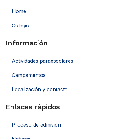
Home
Colegio
Información
Actividades paraescolares
Campamentos
Localización y contacto
Enlaces rápidos
Proceso de admisión