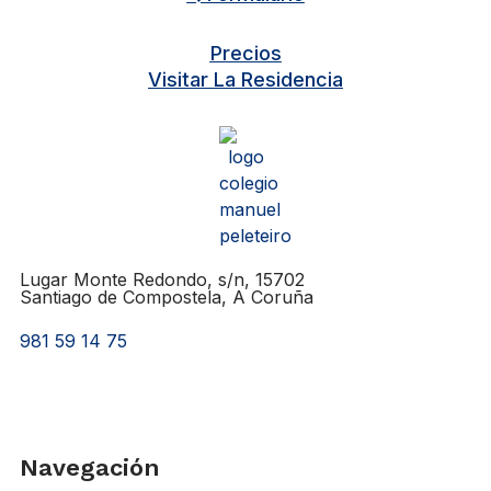
Precios
Visitar La Residencia
Lugar Monte Redondo, s/n, 15702
Santiago de Compostela, A Coruña
981 59 14 75
Navegación