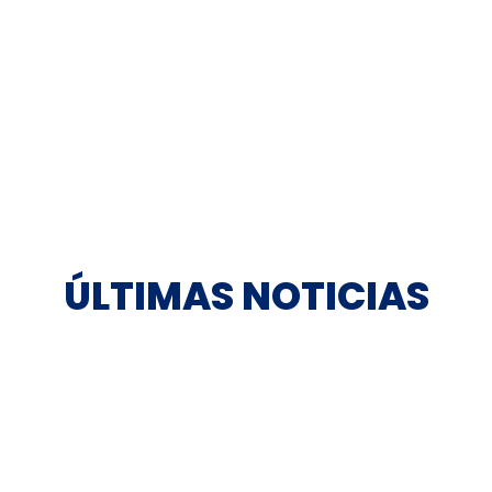
ÚLTIMAS NOTICIAS