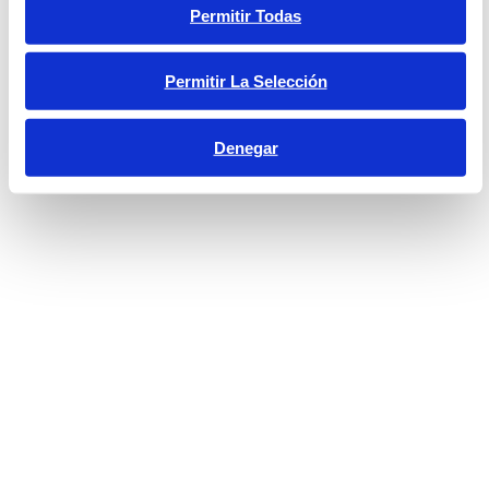
Permitir Todas
Permitir La Selección
Denegar