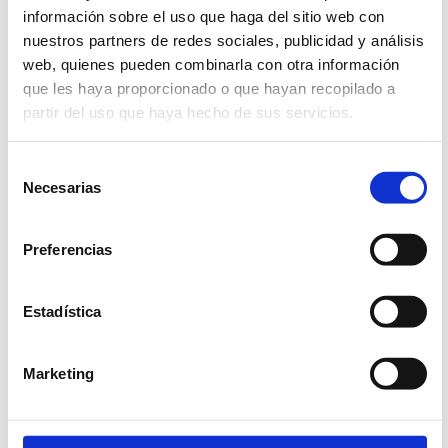
información sobre el uso que haga del sitio web con
nuestros partners de redes sociales, publicidad y análisis
web, quienes pueden combinarla con otra información
que les haya proporcionado o que hayan recopilado a
partir del uso que haya hecho de sus servicios.
Selección
Necesarias
de
consentimiento
Preferencias
Estadística
Marketing