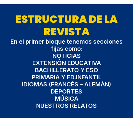
ESTRUCTURA DE LA
REVISTA
En el primer bloque tenemos secciones
fijas como:
NOTICIAS
EXTENSIÓN EDUCATIVA
BACHILLERATO Y ESO
PRIMARIA Y ED.INFANTIL
IDIOMAS (FRANCÉS – ALEMÁN)
DEPORTES
MÚSICA
NUESTROS RELATOS