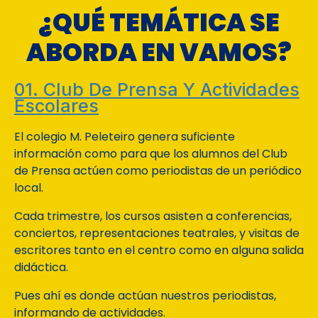
¿QUÉ TEMÁTICA SE
ABORDA EN VAMOS?
01. Club De Prensa Y Actividades
Escolares
El colegio M. Peleteiro genera suficiente
información como para que los alumnos del Club
de Prensa actúen como periodistas de un periódico
local.
Cada trimestre, los cursos asisten a conferencias,
conciertos, representaciones teatrales, y visitas de
escritores tanto en el centro como en alguna salida
didáctica.
Pues ahí es donde actúan nuestros periodistas,
informando de actividades.