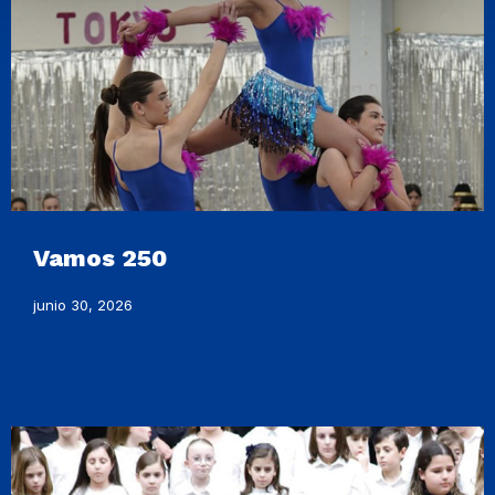
Vamos 250
junio 30, 2026