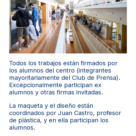
Todos los trabajos están firmados por
los alumnos del centro (integrantes
mayoritariamente del Club de Prensa).
Excepcionalmente participan ex
alumnos y otras firmas invitadas.
La maqueta y el diseño están
coordinados por Juan Castro, profesor
de plástica, y en ella participan los
alumnos.