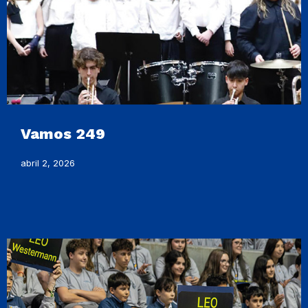
Vamos 249
abril 2, 2026