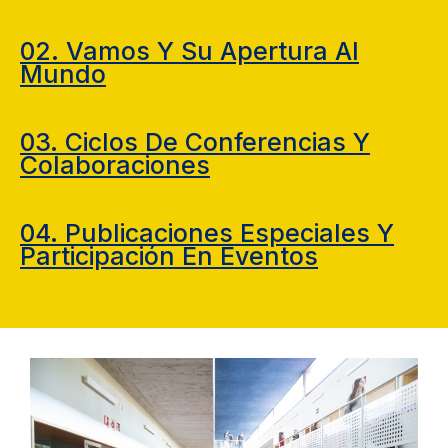
02. Vamos Y Su Apertura Al
Mundo
03. Ciclos De Conferencias Y
Colaboraciones
04. Publicaciones Especiales Y
Participación En Eventos