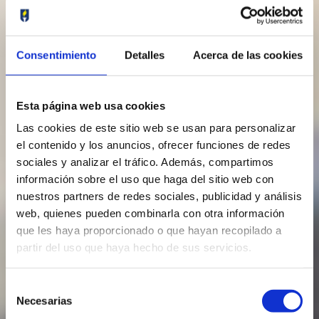
Consentimiento
Detalles
Acerca de las cookies
Esta página web usa cookies
Las cookies de este sitio web se usan para personalizar
el contenido y los anuncios, ofrecer funciones de redes
sociales y analizar el tráfico. Además, compartimos
información sobre el uso que haga del sitio web con
nuestros partners de redes sociales, publicidad y análisis
web, quienes pueden combinarla con otra información
que les haya proporcionado o que hayan recopilado a
partir del uso que haya hecho de sus servicios.
Selección
Necesarias
de