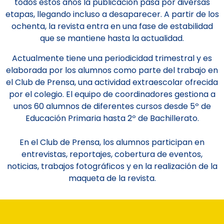
todos estos años la publicación pasa por diversas
etapas, llegando incluso a desaparecer. A partir de los
ochenta, la revista entra en una fase de estabilidad
que se mantiene hasta la actualidad.
Actualmente tiene una periodicidad trimestral y es
elaborada por los alumnos como parte del trabajo en
el Club de Prensa, una actividad extraescolar ofrecida
por el colegio. El equipo de coordinadores gestiona a
unos 60 alumnos de diferentes cursos desde 5º de
Educación Primaria hasta 2º de Bachillerato.
En el Club de Prensa, los alumnos participan en
entrevistas, reportajes, cobertura de eventos,
noticias, trabajos fotográficos y en la realización de la
maqueta de la revista.