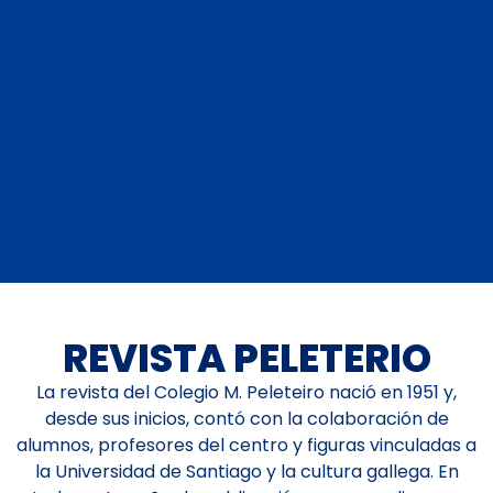
REVISTA PELETERIO
La revista del Colegio M. Peleteiro nació en 1951 y,
desde sus inicios, contó con la colaboración de
alumnos, profesores del centro y figuras vinculadas a
la Universidad de Santiago y la cultura gallega. En