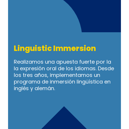
Linguistic Immersion
Realizamos una apuesta fuerte por la
la expresión oral de los idiomas. Desde
los tres años, implementamos un
programa de inmersión lingüística en
inglés y alemán.