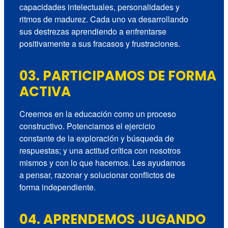
capacidades intelectuales, personalidades y
ritmos de madurez. Cada uno va desarrollando
sus destrezas aprendiendo a enfrentarse
positivamente a sus fracasos y frustraciones.
03. PARTICIPAMOS DE FORMA
ACTIVA
Creemos en la educación como un proceso
constructivo. Potenciamos el ejercicio
constante de la exploración y búsqueda de
respuestas; y una actitud crítica con nosotros
mismos y con lo que hacemos. Les ayudamos
a pensar, razonar y solucionar conflictos de
forma independiente.
04. APRENDEMOS JUGANDO