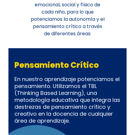
emocional, social y físico de
cada niño, para lo que
potenciamos la autonomía y el
pensamiento crítico a través
de diferentes áreas:
Pensamiento Crítico
En nuestro aprendizaje potenciamos el
pensamiento. Utilizamos el TBL
(Thinking Based Learning), una
metodología educativa que integra las
destrezas de pensamiento crítico y
creativo en la docencia de cualquier
área de aprendizaje.