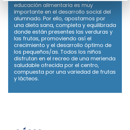
educación alimentaria es muy
importante en el desarrollo social del
alumnado. Por ello, apostamos por
una dieta sana, completa y equilibrada
donde están presentes las verduras y
las frutas, promoviendo así el
crecimiento y el desarrollo óptimo de
los pequeños/as. Todos los niños
disfrutan en el recreo de una merienda
saludable ofrecida por el centro,
compuesta por una variedad de frutas
y lácteos.