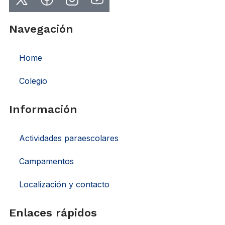
Navegación
Home
Colegio
Información
Actividades paraescolares
Campamentos
Localización y contacto
Enlaces rápidos