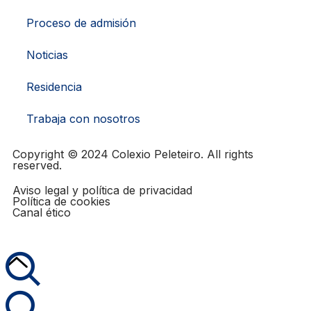
Proceso de admisión
Noticias
Residencia
Trabaja con nosotros
Copyright © 2024 Colexio Peleteiro. All rights
reserved.
Aviso legal y política de privacidad
Política de cookies
Canal ético