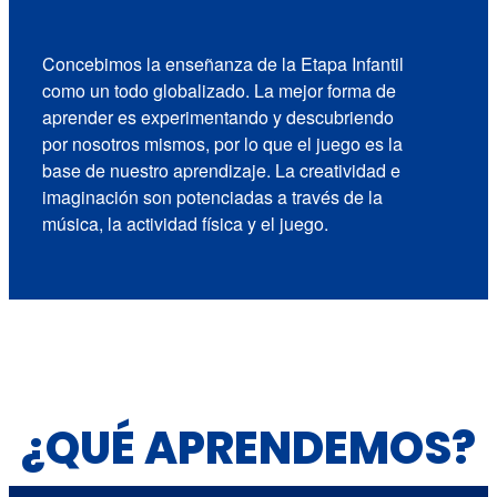
Concebimos la enseñanza de la Etapa Infantil
como un todo globalizado. La mejor forma de
aprender es experimentando y descubriendo
por nosotros mismos, por lo que el juego es la
base de nuestro aprendizaje. La creatividad e
imaginación son potenciadas a través de la
música, la actividad física y el juego.
¿QUÉ APRENDEMOS?