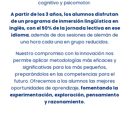
cognitivo y psicomotor.
A partir de los 3 años, los alumnos disfrutan
de un programa de inmersión lingüística en
inglés, con el 50% de la jornada lectiva en ese
idioma
, además de dos sesiones de alemán de
una hora cada una en grupo reducidos.
Nuestro compromiso con la innovación nos
permite aplicar metodologías más eficaces y
significativas para los más pequeños,
preparándolos en las competencias para el
futuro. Ofrecemos a los alumnos las mejores
oportunidades de aprendizaje,
fomentando la
experimentación, exploración, pensamiento
y razonamiento.