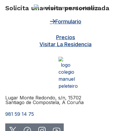
Solicita una visita personalizada
Formulario
Precios
Visitar La Residencia
Lugar Monte Redondo, s/n, 15702
Santiago de Compostela, A Coruña
981 59 14 75