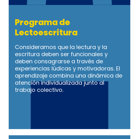
Programa de
Lectoescritura
Consideramos que la lectura y la
escritura deben ser funcionales y
deben consagrarse a través de
experiencias lúdicas y motivadoras. El
aprendizaje combina una dinámica de
atención individualizada junto al
trabajo colectivo.