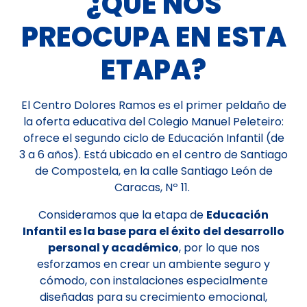
¿QUÉ NOS
PREOCUPA EN ESTA
ETAPA?
El Centro Dolores Ramos es el primer peldaño de
la oferta educativa del Colegio Manuel Peleteiro:
ofrece el segundo ciclo de Educación Infantil (de
3 a 6 años). Está ubicado en el centro de Santiago
de Compostela, en la calle Santiago León de
Caracas, Nº 11.
Consideramos que la etapa de
Educación
Infantil es la base para el éxito del desarrollo
personal y académico
, por lo que nos
esforzamos en crear un ambiente seguro y
cómodo, con instalaciones especialmente
diseñadas para su crecimiento emocional,