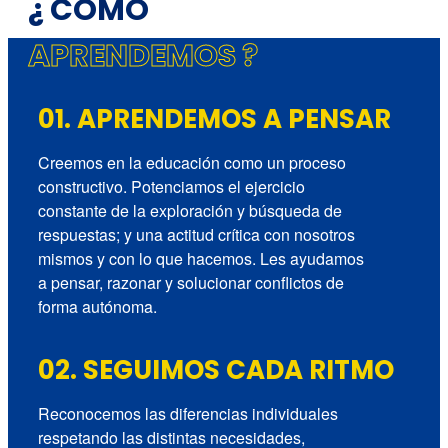
¿ CÓMO
APRENDEMOS ?
01. APRENDEMOS A PENSAR
Creemos en la educación como un proceso
constructivo. Potenciamos el ejercicio
constante de la exploración y búsqueda de
respuestas; y una actitud crítica con nosotros
mismos y con lo que hacemos. Les ayudamos
a pensar, razonar y solucionar conflictos de
forma autónoma.
02. SEGUIMOS CADA RITMO
Reconocemos las diferencias individuales
respetando las distintas necesidades,