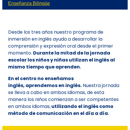
Enseñanza Bilingüe
Desde los tres años nuestro programa de
inmersión en inglés ayuda a desarrollar la
comprensión y expresión oral desde el primer
momento.
Durante la mitad de la jornada
escolar los niños y niñas utilizan el inglés al
mismo tiempo que aprenden.
En el centro no enseñamos
inglés, aprendemos en inglés.
Nuestra jornada
se lleva a cabo en ambos idiomas, de esta
manera los niños comienzan a ser competentes
en ambos idiomas,
utilizando el inglés como
método de comunicación en el día a día.