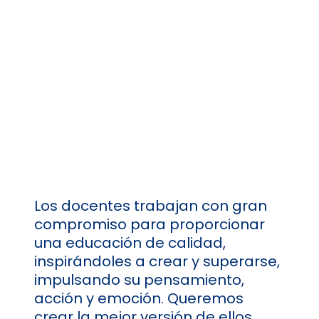
Los docentes trabajan con gran
compromiso para proporcionar
una educación de calidad,
inspirándoles a crear y superarse,
impulsando su pensamiento,
acción y emoción. Queremos
crear la mejor versión de ellos