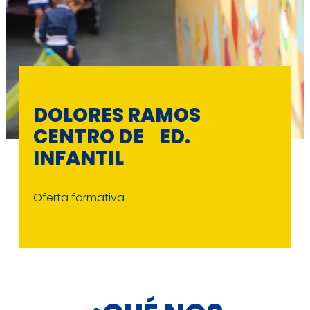
DOLORES RAMOS
CENTRO DE ED.
INFANTIL
Oferta formativa