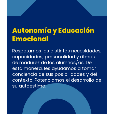
Autonomía y Educación
Emocional
Respetamos las distintas necesidades,
capacidades, personalidad y ritmos
de madurez de los alumnos/as. De
esta manera, les ayudamos a tomar
conciencia de sus posibilidades y del
contexto. Potenciamos el desarrollo de
su autoestima.