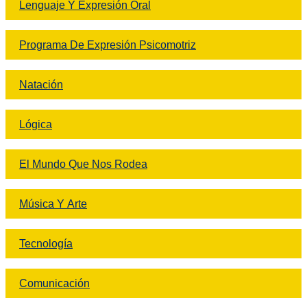
Lenguaje Y Expresión Oral
Programa De Expresión Psicomotriz
Natación
Lógica
El Mundo Que Nos Rodea
Música Y Arte
Tecnología
Comunicación