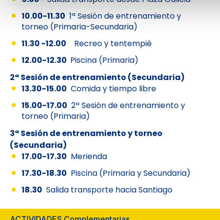
10.00-11.30
1ª Sesión de entrenamiento y
torneo (Primaria-Secundaria)
11.30 -12.00
Recreo y tentempié
12.00-12.30
Piscina (Primaria)
2ª Sesión de entrenamiento (Secundaria)
13.30-15.00
Comida y tiempo libre
15.00-17.00
2ª Sesión de entrenamiento y
torneo (Primaria)
3ª Sesión de entrenamiento y torneo
(Secundaria)
17.00-17.30
Merienda
17.30-18.30
Piscina (Primaria y Secundaria)
18.30
Salida transporte hacia Santiago
ACTIVIDADES Complementarias