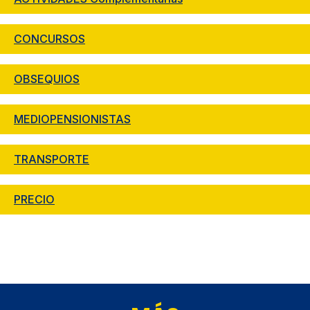
CONCURSOS
OBSEQUIOS
MEDIOPENSIONISTAS
TRANSPORTE
PRECIO