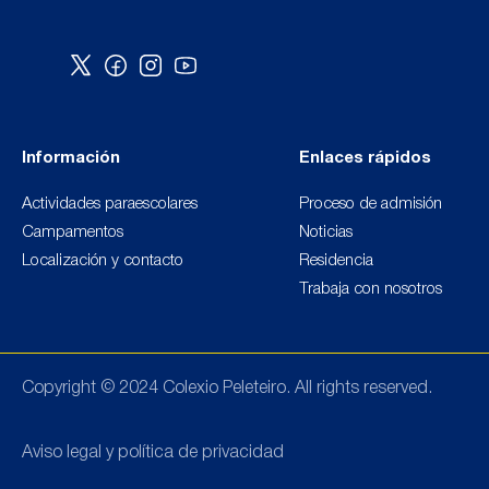
Información
Enlaces rápidos
Actividades paraescolares
Proceso de admisión
Campamentos
Noticias
Localización y contacto
Residencia
Trabaja con nosotros
Copyright © 2024 Colexio Peleteiro. All rights reserved.
Aviso legal y política de privacidad