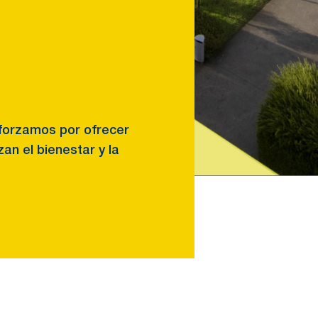
sforzamos por ofrecer
an el bienestar y la