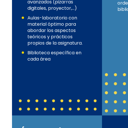
avanzados (pizarras
orde
digitales, proyector,…)
bibli
Aulas-laboratorio con
material óptimo para
abordar los aspectos
teóricos y prácticos
propios de la asignatura.
Biblioteca específica en
cada área