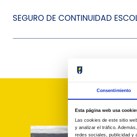
SEGURO DE CONTINUIDAD ESCO
Consentimiento
Esta página web usa cookie
Las cookies de este sitio we
y analizar el tráfico. Ademá
redes sociales, publicidad y