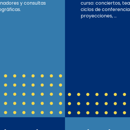
nadores y consultas
curso: conciertos, tea
ográficas.
ciclos de conferencia
proyecciones, …