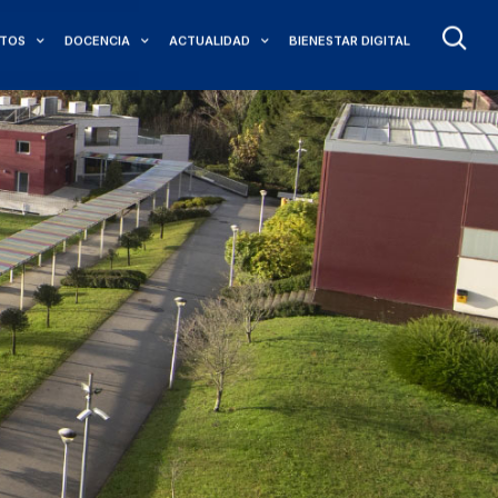
TOS
DOCENCIA
ACTUALIDAD
BIENESTAR DIGITAL