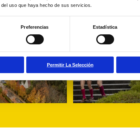
r del uso que haya hecho de sus servicios.
Preferencias
Estadística
Permitir La Selección