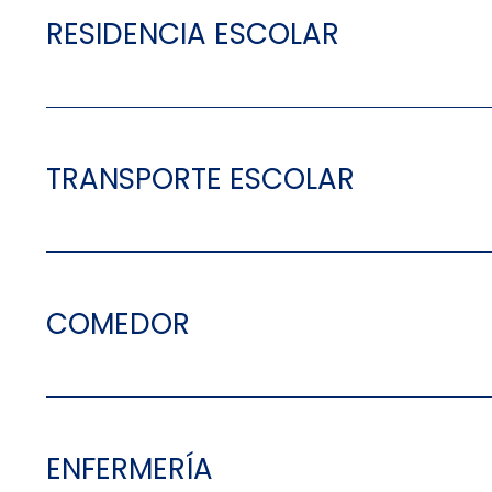
RESIDENCIA ESCOLAR
TRANSPORTE ESCOLAR
COMEDOR
ENFERMERÍA