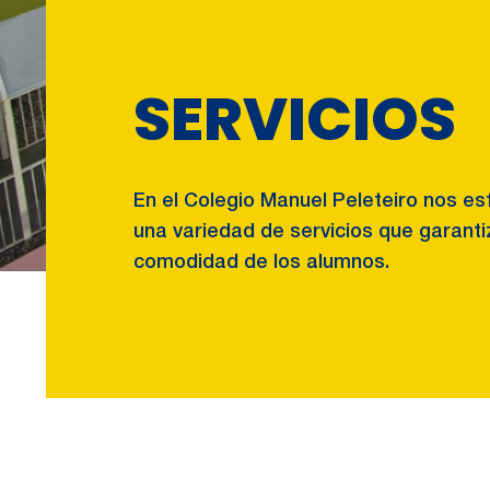
SERVICIOS
En el Colegio Manuel Peleteiro nos e
una variedad de servicios que garantiz
comodidad de los alumnos.