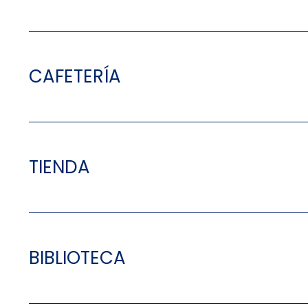
CAFETERÍA
TIENDA
BIBLIOTECA