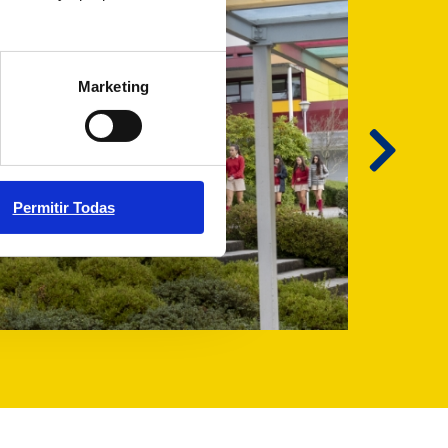
Marketing
Permitir Todas