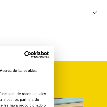
Acerca de las cookies
 funciones de redes sociales
con nuestros partners de
ue les haya proporcionado o