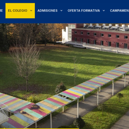
ME
EL COLEGIO
ADMISIONES
OFERTA FORMATIVA
CAMPAMEN