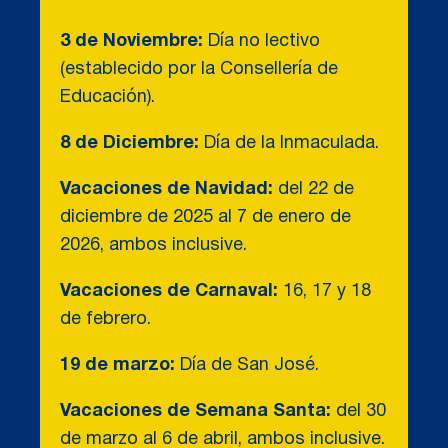
3 de Noviembre:
Día no lectivo
(establecido por la Consellería de
Educación).
8 de Diciembre:
Día de la Inmaculada.
Vacaciones de Navidad:
del 22 de
diciembre de 2025 al 7 de enero de
2026, ambos inclusive.
Vacaciones de Carnaval:
16, 17 y 18
de febrero.
19 de marzo:
Día de San José.
Vacaciones de Semana Santa:
del 30
de marzo al 6 de abril, ambos inclusive.