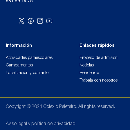
981 59 14 75
Información
Enlaces rápidos
Actividades paraescolares
Proceso de admisión
Campamentos
Noticias
Localización y contacto
Residencia
Trabaja con nosotros
Copyright © 2024 Colexio Peleteiro. All rights reserved.
Aviso legal y política de privacidad