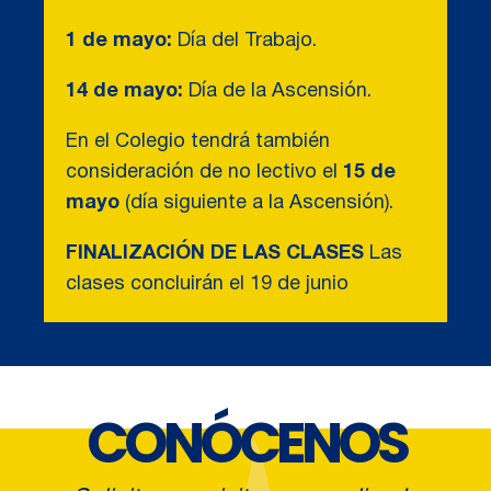
1 de mayo:
Día del Trabajo.
14 de mayo:
Día de la Ascensión.
En el Colegio tendrá también
consideración de no lectivo el
15 de
mayo
(día siguiente a la Ascensión).
FINALIZACIÓN DE LAS CLASES
Las
clases concluirán el 19 de junio
CONÓCENOS