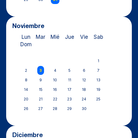
Noviembre
Lun
Mar
Mié
Jue
Vie
Sab
Dom
1
2
3
4
5
6
7
8
9
10
11
12
13
14
15
16
17
18
19
20
21
22
23
24
25
26
27
28
29
30
Diciembre