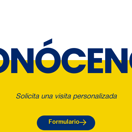
ONÓCEN
Solicita una visita personalizada
Formulario