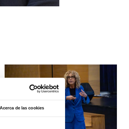
Acerca de las cookies