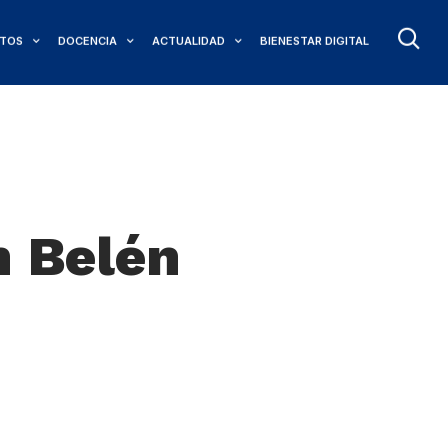
TOS
DOCENCIA
ACTUALIDAD
BIENESTAR DIGITAL
n Belén