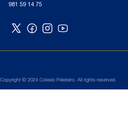
981 59 14 75
Copyright © 2024 Colexio Peleteiro. All rights reserved.