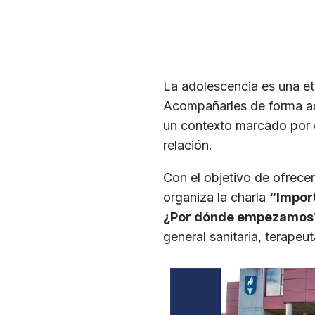
La adolescencia es una eta
Acompañarles de forma ad
un contexto marcado por e
relación.
Con el objetivo de ofrecer
organiza la charla
“Import
¿Por dónde empezamos
general sanitaria, terapeut