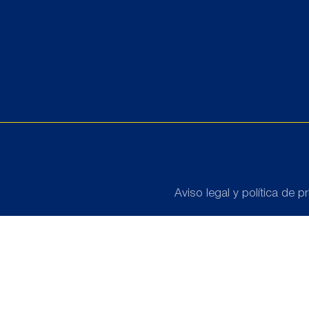
Aviso legal y política de p