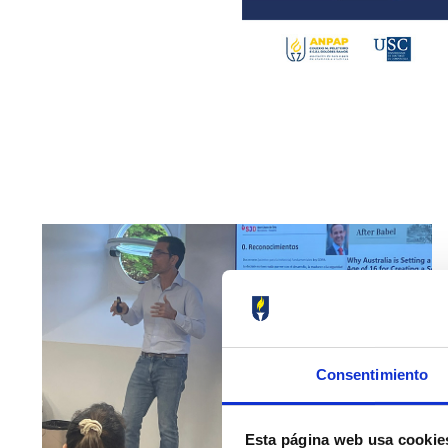
Consentimiento
Esta página web usa cookie