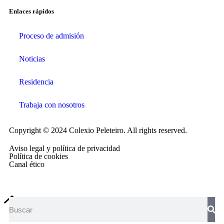
Enlaces rápidos
Proceso de admisión
Noticias
Residencia
Trabaja con nosotros
Copyright © 2024 Colexio Peleteiro. All rights reserved.
Aviso legal y política de privacidad
Política de cookies
Canal ético