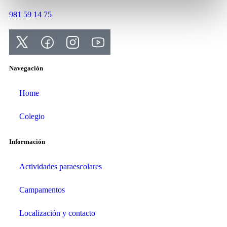
981 59 14 75
Navegación
Home
Colegio
Información
Actividades paraescolares
Campamentos
Localización y contacto