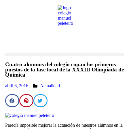
Cuatro alumnos del colegio copan los primeros
puestos de la fase local de la XXXIII Olimpiada de
Química
abril 6, 2016
Actualidad
Parecía imposible mejorar la actuación de nuestros alumnos en la