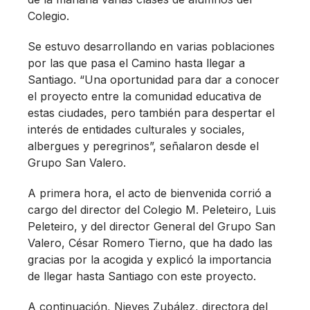
Colegio.
Se estuvo desarrollando en varias poblaciones
por las que pasa el Camino hasta llegar a
Santiago. “Una oportunidad para dar a conocer
el proyecto entre la comunidad educativa de
estas ciudades, pero también para despertar el
interés de entidades culturales y sociales,
albergues y peregrinos”, señalaron desde el
Grupo San Valero.
A primera hora, el acto de bienvenida corrió a
cargo del director del Colegio M. Peleteiro, Luis
Peleteiro, y del director General del Grupo San
Valero, César Romero Tierno, que ha dado las
gracias por la acogida y explicó la importancia
de llegar hasta Santiago con este proyecto.
A continuación, Nieves Zubález, directora del