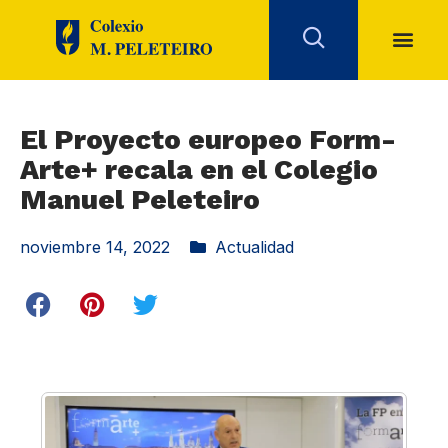
El Proyecto europeo Form-
Arte+ recala en el Colegio
Manuel Peleteiro
noviembre 14, 2022
Actualidad