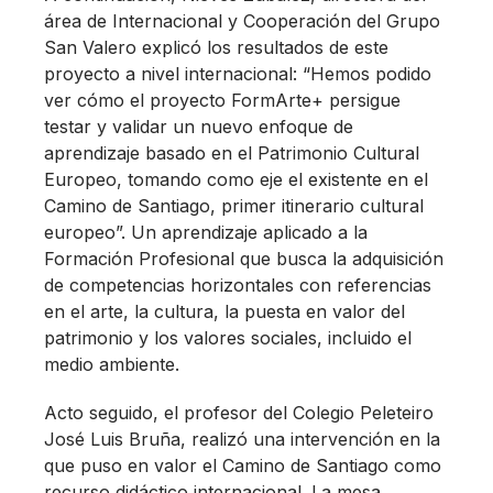
área de Internacional y Cooperación del Grupo
San Valero explicó los resultados de este
proyecto a nivel internacional: “Hemos podido
ver cómo el proyecto FormArte+ persigue
testar y validar un nuevo enfoque de
aprendizaje basado en el Patrimonio Cultural
Europeo, tomando como eje el existente en el
Camino de Santiago, primer itinerario cultural
europeo”. Un aprendizaje aplicado a la
Formación Profesional que busca la adquisición
de competencias horizontales con referencias
en el arte, la cultura, la puesta en valor del
patrimonio y los valores sociales, incluido el
medio ambiente.
Acto seguido, el profesor del Colegio Peleteiro
José Luis Bruña, realizó una intervención en la
que puso en valor el Camino de Santiago como
recurso didáctico internacional. La mesa