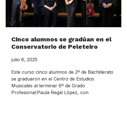
Cinco alumnos se gradúan en el
Conservatorio de Peleteiro
julio 8, 2025
Este curso cinco alumnos de 2º de Bachillerato
se graduaron en el Centro de Estudios
Musicales al terminar 6º de Grado
Profesional:Paula Regal López, con