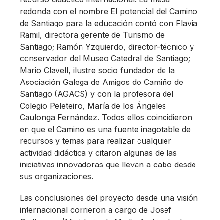
redonda con el nombre El potencial del Camino
de Santiago para la educación contó con Flavia
Ramil, directora gerente de Turismo de
Santiago; Ramón Yzquierdo, director-técnico y
conservador del Museo Catedral de Santiago;
Mario Clavell, ilustre socio fundador de la
Asociación Galega de Amigos do Camiño de
Santiago (AGACS) y con la profesora del
Colegio Peleteiro, María de los Ángeles
Caulonga Fernández. Todos ellos coincidieron
en que el Camino es una fuente inagotable de
recursos y temas para realizar cualquier
actividad didáctica y citaron algunas de las
iniciativas innovadoras que llevan a cabo desde
sus organizaciones.
Las conclusiones del proyecto desde una visión
internacional corrieron a cargo de Josef