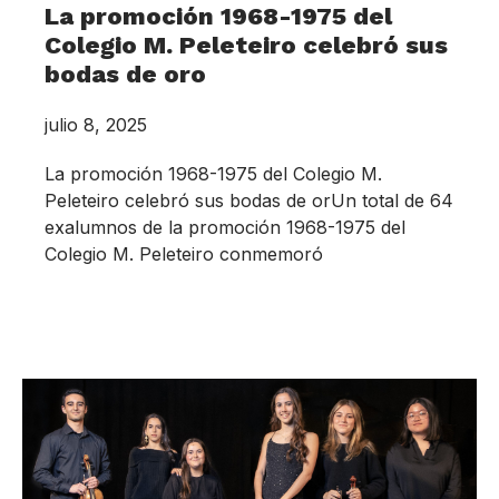
La promoción 1968-1975 del
Colegio M. Peleteiro celebró sus
bodas de oro
julio 8, 2025
La promoción 1968-1975 del Colegio M.
Peleteiro celebró sus bodas de orUn total de 64
exalumnos de la promoción 1968-1975 del
Colegio M. Peleteiro conmemoró