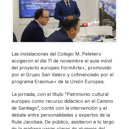
Las instalaciones del Colegio M. Peleteiro
acogieron el día 11 de noviembre el aula móvil
del proyecto europeo FormArte+, promovido
por el Grupo San Valero y cofinanciado por el
programa Erasmus+ de la Unión Europea.
La jornada, con el título “Patrimonio cultural
europeo como recurso didáctico en el Camino
de Santiago”, contó con la intervención y el
debate entre personalidades y expertos de la
Ruta Jacobea. De público, asistieron a lo largo
de la mañana varias clases de alumnos del