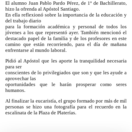
El alumno Juan Pablo Pardo Pérez, de 1º de Bachillerato,
hizo la ofrenda al Apóstol Santiago.
En ella reflexionó sobre la importancia de la educación y
del trabajo diario
para la formación académica y personal de todos los
jóvenes a los que representó ayer. También mencionó el
destacado papel de la familia y de los profesores en este
camino que están recorriendo, para el día de mañana
enfrentarse al mundo laboral.
Pidió al Apóstol que les aporte la tranquilidad necesaria
para ser
conscientes de lo privilegiados que son y que les ayude a
aprovechar las
oportunidades que le harán prosperar como seres
humanos.
Al finalizar la eucaristía, el grupo formado por más de mil
personas se hizo una fotografía para el recuerdo en la
escalinata de la Plaza de Platerías.