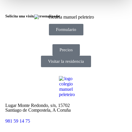
Solicita una visita personalizada
Formulario
Precios
Visitar la residencia
Lugar Monte Redondo, s/n, 15702
Santiago de Compostela, A Coruña
981 59 14 75