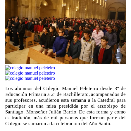
Los alumnos del Colegio Manuel Peleteiro desde 3º de
Educación Primaria a 2º de Bachillerato, acompañados de
sus profesores, acudieron esta semana a la Catedral para
participar en una misa presidida por el arzobispo de
Santiago, Monseñor Julián Barrio. De esta forma y como
es tradición, más de mil personas que forman parte del
Colegio se sumaron a la celebración del Año Santo.