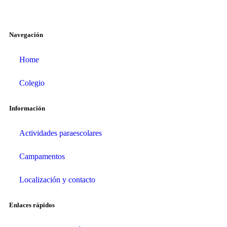
Navegación
Home
Colegio
Información
Actividades paraescolares
Campamentos
Localización y contacto
Enlaces rápidos