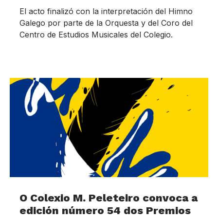
El acto finalizó con la interpretación del Himno
Galego por parte de la Orquesta y del Coro del
Centro de Estudios Musicales del Colegio.
O Colexio M. Peleteiro convoca a
edición número 54 dos Premios