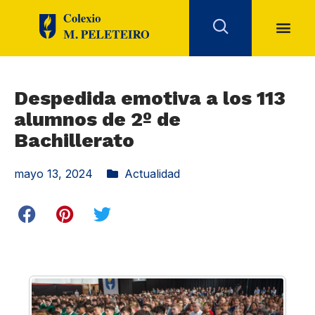
Despedida emotiva a los 113
alumnos de 2º de
Bachillerato
mayo 13, 2024
Actualidad