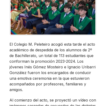
El Colegio M. Peleteiro acogió esta tarde el acto
académico de despedida de los alumnos de 2º
de Bachillerato, un total de 113 estudiantes que
conforman la promoción 2023-2024. Los
jóvenes Inés Gómez Mosteiro e Ignacio Uribarri
González fueron los encargados de conducir
una emotiva ceremonia en la que estuvieron
acompañados por profesores, familiares y
amigos.
Al comienzo del acto, se proyectó un vídeo con
imágenes cargadas de recuerdos de las distintas