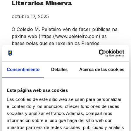
Literarios Minerva
octubre 17, 2025
O Colexio M. Peleteiro vén de facer públicas na
páxina web (https://www.peleteiro.com) as
bases polas que se rexerán os Premios
Literarios Minerva na súa edición
Consentimiento
Detalles
Acerca de las cookies
Esta página web usa cookies
Las cookies de este sitio web se usan para personalizar
el contenido y los anuncios, ofrecer funciones de redes
sociales y analizar el tráfico. Además, compartimos
información sobre el uso que haga del sitio web con
nuestros partners de redes sociales, publicidad y análisis