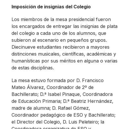
Imposición de insignias del Colegio
Los miembros de la mesa presidencial fueron
los encargados de entregar las insignias de plata
del colegio a cada uno de los alumnos, que
subieron al escenario en pequeños grupos.
Diecinueve estudiantes recibieron a mayores
distinciones musicales, científicas, académicas y
humanísticas por sus méritos en alguna o varias
de estas disciplinas.
La mesa estuvo formada por D. Francisco
Mateo Álvarez, Coordinador de 2º de
Bachillerato; D.ª Isabel Pinaque, Coordinadora
de Educación Primaria; D.ª Beatriz Hernández,
madre de alumna; D. Rafael Gómez,
Coordinador pedagógico de ESO y Bachillerato;
el Director del Colegio, D. Luis Peleteiro; la
Coordinadora organizativa de ESO y