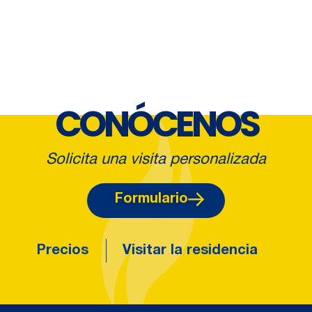
CONÓCENOS
Solicita una visita personalizada
Formulario
Precios
Visitar la residencia