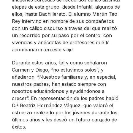
etapas de este grupo, desde Infantil, algunos de
ellos, hasta Bachillerato. El alumno Martín Teo
Rey intervino en nombre de sus compañeros
con un cálido discurso a través del que realizó
un recorrido por su paso por el centro, con
vivencias y anécdotas de profesores que le
acompañaron en este viaje.
Durante estos años, tal y como señalaron
Carmen y Diego, “no estuvimos solos”, y
añadieron: “Nuestros familiares y, en especial,
nuestros padres, han estado siempre con
nosotros educándonos y ayudándonos a
crecer”. En representación de los padres habló
D.ª Beatriz Hernández Váquez, que valoró el
esfuerzo realizado por los jóvenes durante los
últimos años y les deseó un futuro cargado de
éxitos.