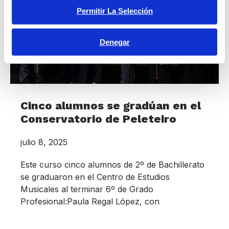
Permitir La Selección
Denegar
Cinco alumnos se gradúan en el
Conservatorio de Peleteiro
julio 8, 2025
Este curso cinco alumnos de 2º de Bachillerato
se graduaron en el Centro de Estudios
Musicales al terminar 6º de Grado
Profesional:Paula Regal López, con