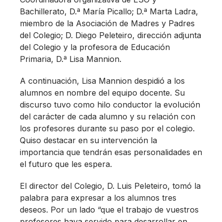
Bachillerato, D.ª María Picallo; D.ª Marta Ladra,
miembro de la Asociación de Madres y Padres
del Colegio; D. Diego Peleteiro, dirección adjunta
del Colegio y la profesora de Educación
Primaria, D.ª Lisa Mannion.
A continuación, Lisa Mannion despidió a los
alumnos en nombre del equipo docente. Su
discurso tuvo como hilo conductor la evolución
del carácter de cada alumno y su relación con
los profesores durante su paso por el colegio.
Quiso destacar en su intervención la
importancia que tendrán esas personalidades en
el futuro que les espera.
El director del Colegio, D. Luis Peleteiro, tomó la
palabra para expresar a los alumnos tres
deseos. Por un lado “que el trabajo de vuestros
profesores haya servido para desarrollar en