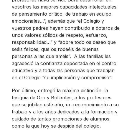
vosotros las mejores capacidades intelectuales,
de pensamiento crítico, de trabajo en equipo,
emocionales…”, además que “el Colegio y
vuestros padres hayan contribuido a dotaros de
unos valores sólidos de respeto, esfuerzo,
responsabilidad…” y “sobre todo os deseo que
seáis felices, que os rodeéis de buenas
personas a las que améis”. A las familias les
agradeció la confianza depositada en el centro
educativo y a todas las personas que trabajan
en el Colegio “su implicación y compromiso”.
Por último, entregó la máxima distinción, la
Insignia de Oro y Brillantes, a los profesores
que se jubilan este año, en reconocimiento a su
trabajo y a los años dedicados a la formación y
cuidado de tantas promociones de alumnos
como la que hoy se despide del colegio.